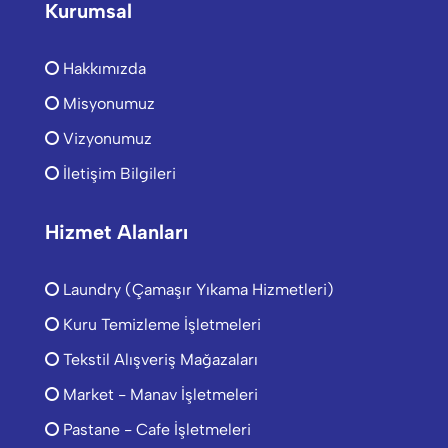
Kurumsal
Hakkımızda
Misyonumuz
Vizyonumuz
İletişim Bilgileri
Hizmet Alanları
Laundry (Çamaşır Yıkama Hizmetleri)
Kuru Temizleme İşletmeleri
Tekstil Alışveriş Mağazaları
Market - Manav İşletmeleri
Pastane - Cafe İşletmeleri