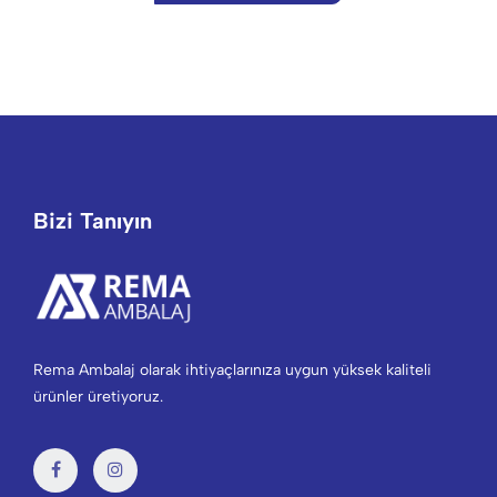
Bizi Tanıyın
Rema Ambalaj olarak ihtiyaçlarınıza uygun yüksek kaliteli
ürünler üretiyoruz.