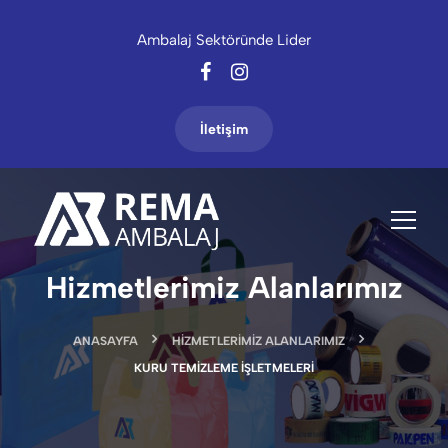
Ambalaj Sektöründe Lider
İletişim
Hizmetlerimiz Alanlarımız
ANASAYFA
HIZMETLERIMIZ ALANLARIMIZ
KURU TEMIZLEME IŞLETMELERI